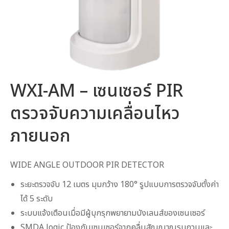
WXI-AM – เซนเซอร์ PIR
ตรวจจับความเคลื่อนไหว
ภายนอก
WIDE ANGLE OUTDOOR PIR DETECTOR
ระยะตรวจจับ 12 เมตร มุมกว้าง 180° รูปแบบการตรวจจับตั้งค่า
ได้ 5 ระดับ
ระบบแจ้งเตือนเมื่อมีผู้บุกรุกพยายามบังเลนส์ของเซนเซอร์
SMDA logic ป้องกันเซนเซอร์จากคลื่นสัญญาณรบกวนและ