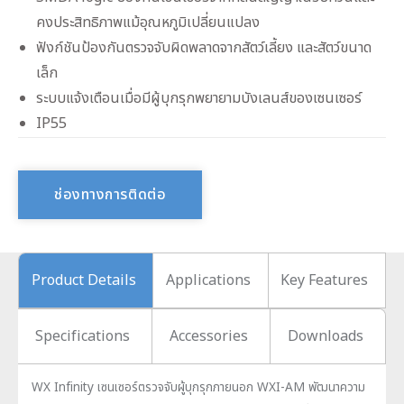
คงประสิทธิภาพแม้อุณหภูมิเปลี่ยนแปลง
ฟังก์ชันป้องกันตรวจจับผิดพลาดจากสัตว์เลี้ยง และสัตว์ขนาด
เล็ก
ระบบแจ้งเตือนเมื่อมีผู้บุกรุกพยายามบังเลนส์ของเซนเซอร์
IP55
ช่องทางการติดต่อ
Product Details
Applications
Key Features
Specifications
Accessories
Downloads
WX Infinity เซนเซอร์ตรวจจับผู้บุกรุกภายนอก WXI-AM พัฒนาความ