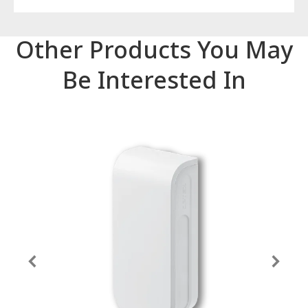
Other Products You May
Be Interested In