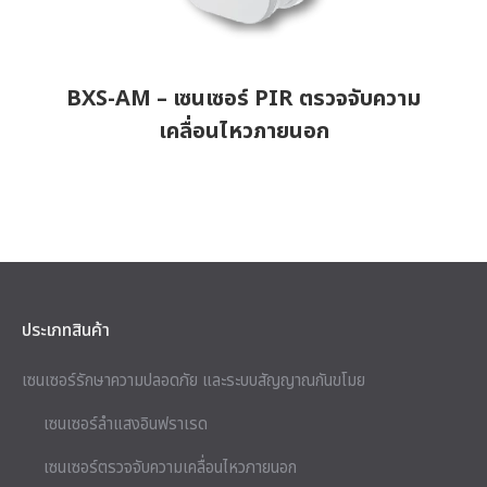
BXS-AM – เซนเซอร์ PIR ตรวจจับความ
เคลื่อนไหวภายนอก
ประเภทสินค้า
เซนเซอร์รักษาความปลอดภัย และระบบสัญญาณกันขโมย
เซนเซอร์ลำแสงอินฟราเรด
เซนเซอร์ตรวจจับความเคลื่อนไหวภายนอก