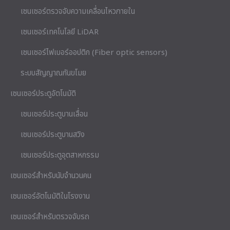
เซนเซอร์ตรวจจับความเคลื่อนไหวภายใน
เซนเซอร์เทคโนโลยี LiDAR
เซนเซอร์ไฟเบอร์ออปติก (Fiber optic sensors)
ระบบสัญญาณกันขโมย
เซนเซอร์ประตูอัตโนมัติ
เซนเซอร์ประตูบานเลื่อน
เซนเซอร์ประตูบานสวิง
เซนเซอร์ประตูอุตสาหกรรม
เซนเซอร์สำหรับนับจำนวนคน
เซนเซอร์อัตโนมัติในโรงงาน
เซนเซอร์สำหรับตรวจจับรถ