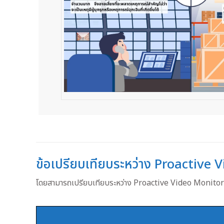
ข้อเปรียบเทียบระหว่าง Proactive
โดยสามารถเปรียบเทียบระหว่าง Proactive Video Monitori