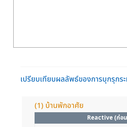
เปรียบเทียบผลลัพธ์ของการบุกรุก
(1) บ้านพักอาศัย
Reactive (ก่อน