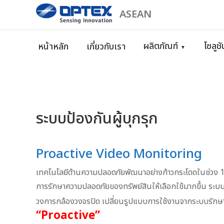
ASEAN
ผลิตภัณฑ์
โซลูช
หน้าหลัก
เกี่ยวกับเรา
▼
ระบบป้องกันผู้บุกรุก
Proactive Video Monitoring
เทคโนโลยีด้านความปลอดภัยพัฒนาอย่างก้าวกระโดดในช่วง 10 ปี
การรักษาความปลอดภัยของทรัพย์สินให้เลือกใช้มากขึ้น ระบ
วงการกล้องวงจรปิด เปลี่ยนรูปแบบการใช้งานจากระบบรั
“Proactive”