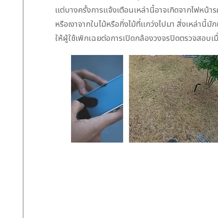
แต่บางครั้งการแจ้งเตือนเหล่านี้อาจเกิดจากไฟหน้
หรือเงาจากใบไม้หรือกิ่งไม้ที่แกว่งไปมา สิ่งเหล่านี้มั
ให้ผู้ใช้เพิกเฉยต่อการเปิดกล้องวงจรปิดตรวจสอบเมื