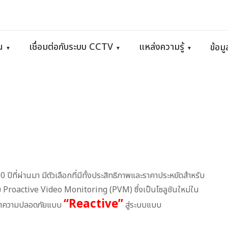
ัน
เชื่อมต่อกับระบบ CCTV
แหล่งความรู้
ข้อม
▼
▼
▼
ที่ผ่านมา มีตัวเลือกที่มีทั้งประสิทธิภาพและราคาประหยัดสำหรับ
บ Proactive Video Monitoring (PVM) ซึ่งเป็นโซลูชันใหม่ใน
“Reactive”
กษาความปลอดภัยแบบ
สู่ระบบแบบ