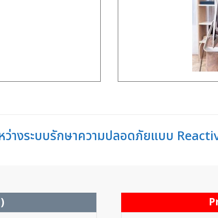
ระหว่างระบบรักษาความปลอดภัยแบบ Reacti
)
P