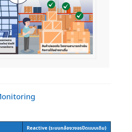
Monitoring
Reactive (ระบบกล้องวงจรปิดแบบเดิม)