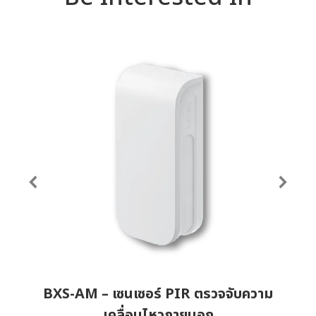
BXS-AM – เซนเซอร์ PIR ตรวจจับความ
เคลื่อนไหวภายนอก