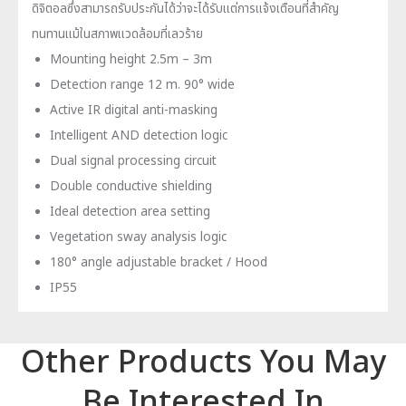
ดิจิตอลซึ่งสามารถรับประกันได้ว่าจะได้รับแต่การแจ้งเตือนที่สำคัญ
ทนทานแม้ในสภาพแวดล้อมที่เลวร้าย
Mounting height 2.5m – 3m
Detection range 12 m. 90° wide
Active IR digital anti-masking
Intelligent AND detection logic
Dual signal processing circuit
Double conductive shielding
Ideal detection area setting
Vegetation sway analysis logic
180° angle adjustable bracket / Hood
IP55
Other Products You May
Be Interested In