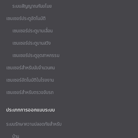
ระบบสัญญาณกันขโมย
เซนเซอร์ประตูอัตโนมัติ
เซนเซอร์ประตูบานเลื่อน
เซนเซอร์ประตูบานสวิง
เซนเซอร์ประตูอุตสาหกรรม
เซนเซอร์สำหรับนับจำนวนคน
เซนเซอร์อัตโนมัติในโรงงาน
เซนเซอร์สำหรับตรวจจับรถ
ประเภทการออกแบบระบบ
ระบบรักษาความปลอดภัยสำหรับ
บ้าน