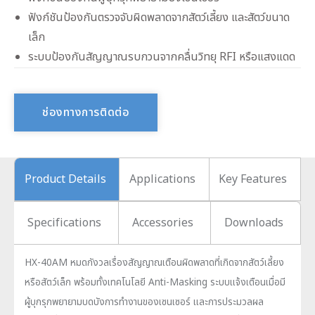
ฟังก์ชันป้องกันตรวจจับผิดพลาดจากสัตว์เลี้ยง และสัตว์ขนาด
เล็ก
ระบบป้องกันสัญญาณรบกวนจากคลื่นวิทยุ RFI หรือแสงแดด
ช่องทางการติดต่อ
Product Details
Applications
Key Features
Specifications
Accessories
Downloads
HX-40AM หมดกังวลเรื่องสัญญาณเตือนผิดพลาดที่เกิดจากสัตว์เลี้ยง
หรือสัตว์เล็ก พร้อมทั้งเทคโนโลยี Anti-Masking ระบบแจ้งเตือนเมื่อมี
ผู้บุกรุกพยายามบดบังการทำงานของเซนเซอร์ และการประมวลผล