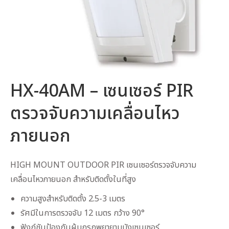
HX-40AM – เซนเซอร์ PIR
ตรวจจับความเคลื่อนไหว
ภายนอก
HIGH MOUNT OUTDOOR PIR เซนเซอร์ตรวจจับความ
เคลื่อนไหวภายนอก สำหรับติดตั้งในที่สูง
ความสูงสำหรับติดตั้ง 2.5-3 เมตร
รัศมีในการตรวจจับ 12 เมตร กว้าง 90°
ฟังก์ชันป้องกันผู้บุกรุกพยายามบังเซนเซอร์