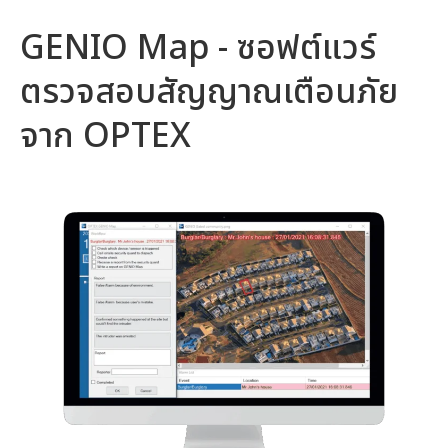
GENIO Map - ซอฟต์แวร์
ตรวจสอบสัญญาณเตือนภัย
จาก OPTEX