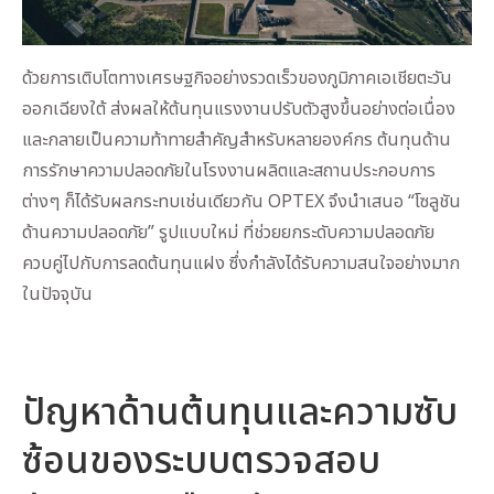
ด้วยการเติบโตทางเศรษฐกิจอย่างรวดเร็วของภูมิภาคเอเชียตะวัน
ออกเฉียงใต้ ส่งผลให้ต้นทุนแรงงานปรับตัวสูงขึ้นอย่างต่อเนื่อง
และกลายเป็นความท้าทายสำคัญสำหรับหลายองค์กร ต้นทุนด้าน
การรักษาความปลอดภัยในโรงงานผลิตและสถานประกอบการ
ต่างๆ ก็ได้รับผลกระทบเช่นเดียวกัน OPTEX จึงนำเสนอ “โซลูชัน
ด้านความปลอดภัย” รูปแบบใหม่ ที่ช่วยยกระดับความปลอดภัย
ควบคู่ไปกับการลดต้นทุนแฝง ซึ่งกำลังได้รับความสนใจอย่างมาก
ในปัจจุบัน
ปัญหาด้านต้นทุนและความซับ
ซ้อนของระบบตรวจสอบ