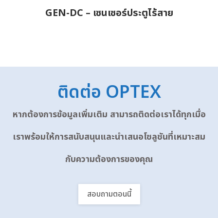
GEN-DC – เซนเซอร์ประตูไร้สาย
ติดต่อ OPTEX
หากต้องการข้อมูลเพิ่มเติม สามารถติดต่อเราได้ทุกเมื่อ
เราพร้อมให้การสนับสนุนและนำเสนอโซลูชันที่เหมาะสม
กับความต้องการของคุณ
สอบถามตอนนี้