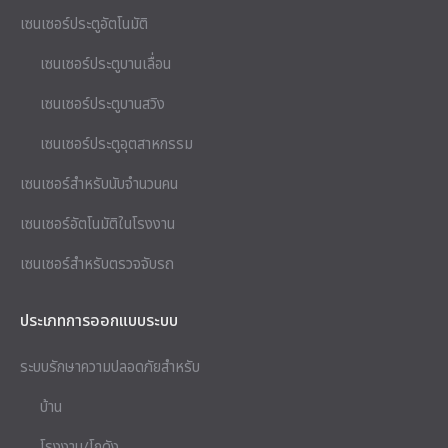
เซนเซอร์ประตูอัตโนมัติ
เซนเซอร์ประตูบานเลื่อน
เซนเซอร์ประตูบานสวิง
เซนเซอร์ประตูอุตสาหกรรม
เซนเซอร์สำหรับนับจำนวนคน
เซนเซอร์อัตโนมัติในโรงงาน
เซนเซอร์สำหรับตรวจจับรถ
ประเภทการออกแบบระบบ
ระบบรักษาความปลอดภัยสำหรับ
บ้าน
โรงงาน/โกดัง