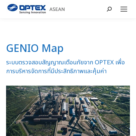
Search:
GENIO Map
ระบบตรวจสอบสัญญาณเตือนภัยจาก OPTEX เพื่อ
การบริหารจัดการที่มีประสิทธิภาพและคุ้มค่า