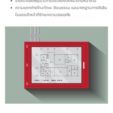
ขาดความยืดหยุ่นในการปรับแต่งให้เหมาะกับหน้างาน
ความแตกต่างด้านทักษะ วัฒนธรรม และมาตรฐานการตัดสิน
ใจของเจ้าหน้าที่รักษาความปลอดภัย