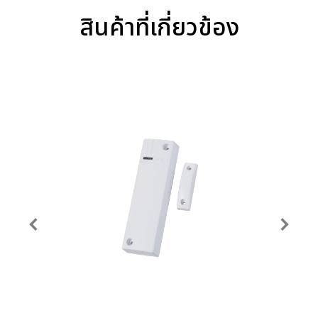
สินค้าที่เกี่ยวข้อง