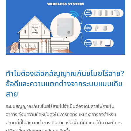
ทำไมต้องเลือกสัญญาณกันขโมยไร้สาย?
ข้อดีและความแตกต่างจากระบบแบบเดิน
สาย
ระบบสัญญาณกันขโมยไร้สายไม่จำเป็นต้องเดินสายไฟภายใน
อาคาร จึงมีความยืดหยุ่นสูงในการติดตั้ง เหมาะอย่างยิ่งสำหรับ
สถานที่ที่ไม่สะดวกต่อการเดินสาย หรือพื้นที่ที่มีแนวโน้มว่าจะมีการ