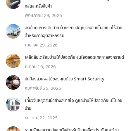
กส์และคลังสินค้า
พฤษภาคม 29, 2026
ลดต้นทุนการเดินสาย ด้วยระบบสัญญาณกันขโมยแบบไร้สาย
สำหรับภาคอุตสาหกรรม
เมษายน 29, 2026
เคล็ดลับเตรียมบ้านให้ปลอดภัย อุ่นใจตลอดเทศกาลสงกรานต์
มีนาคม 16, 2026
ปกป้องสวนผลไม้ของคุณด้วย Smart Security
กุมภาพันธ์ 25, 2026
เที่ยววันหยุดสิ้นปีอย่างสบายใจ ดูแลบ้านให้ปลอดภัยแม้ไม่อยู่
บ้าน
ธันวาคม 22, 2025
ระบบรักษาความปลอดภัยสำหรับร้านเครื่องประดับและร้าน