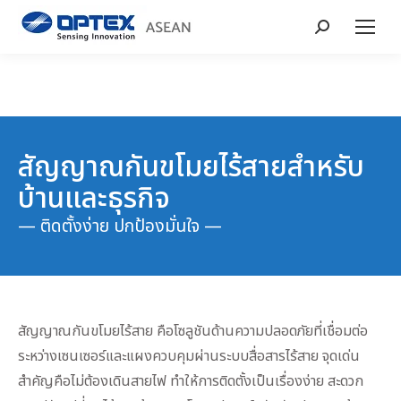
Search:
สัญญาณกันขโมยไร้สายสำหรับ
บ้านและธุรกิจ
— ติดตั้งง่าย ปกป้องมั่นใจ —
สัญญาณกันขโมยไร้สาย คือโซลูชันด้านความปลอดภัยที่เชื่อมต่อ
ระหว่างเซนเซอร์และแผงควบคุมผ่านระบบสื่อสารไร้สาย จุดเด่น
สำคัญคือไม่ต้องเดินสายไฟ ทำให้การติดตั้งเป็นเรื่องง่าย สะดวก