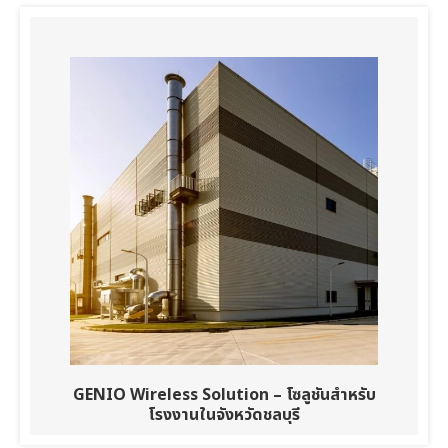
GENIO Wireless Solution – โซลูชันสำหรับ
โรงงานในจังหวัดชลบุรี