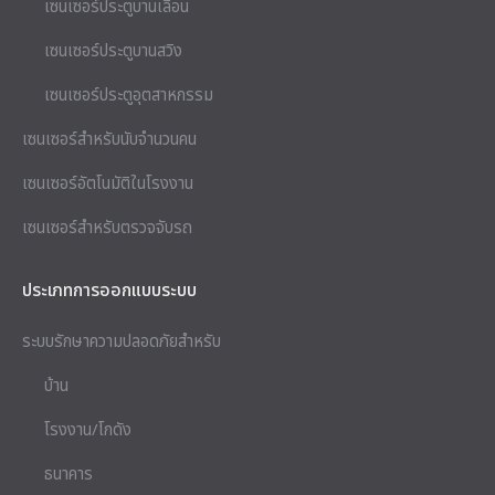
เซนเซอร์ประตูบานเลื่อน
เซนเซอร์ประตูบานสวิง
เซนเซอร์ประตูอุตสาหกรรม
เซนเซอร์สำหรับนับจำนวนคน
เซนเซอร์อัตโนมัติในโรงงาน
เซนเซอร์สำหรับตรวจจับรถ
ประเภทการออกแบบระบบ
ระบบรักษาความปลอดภัยสำหรับ
บ้าน
โรงงาน/โกดัง
ธนาคาร