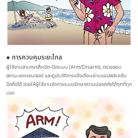
● การควบคุมระยะไกล
ผู้ใช้งานสามารถสั่งเปิด-ปิดระบบ (Arm/Disarm), ตรวจสอบ
สถานะของเซนเซอร์ และดูประวัติการแจ้งเตือนผ่านแอปพลิเคชัน
มือถือได้ ช่วยให้ผู้ใช้งานจัดการระบบรักษาความปลอดภัยได้ทุกที่ทุก
เวลา