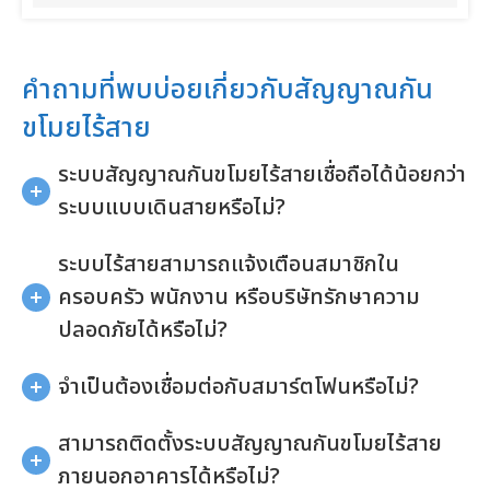
คำถามที่พบบ่อยเกี่ยวกับสัญญาณกัน
ขโมยไร้สาย
ระบบสัญญาณกันขโมยไร้สายเชื่อถือได้น้อยกว่า
ระบบแบบเดินสายหรือไม่?
ระบบไร้สายสามารถแจ้งเตือนสมาชิกใน
ครอบครัว พนักงาน หรือบริษัทรักษาความ
ปลอดภัยได้หรือไม่?
จำเป็นต้องเชื่อมต่อกับสมาร์ตโฟนหรือไม่?
สามารถติดตั้งระบบสัญญาณกันขโมยไร้สาย
ภายนอกอาคารได้หรือไม่?