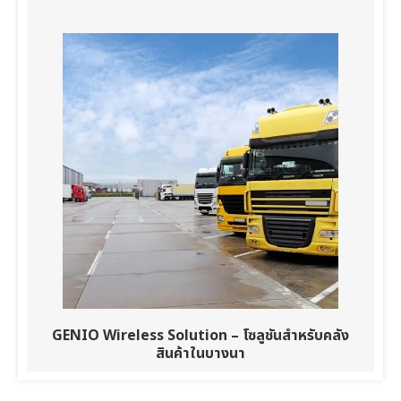
GENIO Wireless Solution – โซลูชันสำหรับคลัง
สินค้าในบางนา