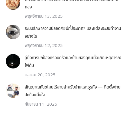
ทอง
พฤศจิกายน 13, 2025
ระบบรักษาความปลอดภัยมีกี่ประเภท? และแต่ละระบบทำงาน
อย่างไร
พฤศจิกายน 12, 2025
คู่มือการปกป้องครอบครัวและบ้านของคุณเมื่อเกิดเหตุการณ์
ไฟดับ
ตุลาคม 20, 2025
สัญญาณกันขโมยไร้สายสำหรับบ้านและธุรกิจ — ติดตั้งง่าย
ปกป้องมั่นใจ
กันยายน 11, 2025