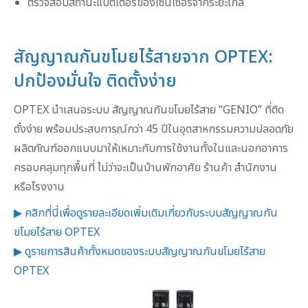
ตรวจสอบสถานะแบตเตอรี่ของเซนเซอร์จากระยะไกล
สัญญาณกันขโมยไร้สายจาก OPTEX:
ปกป้องมั่นใจ ติดตั้งง่าย
OPTEX นำเสนอระบบ สัญญาณกันขโมยไร้สาย “GENIO” ที่ติด
ตั้งง่าย พร้อมประสบการณ์กว่า 45 ปีในอุตสาหกรรมความปลอดภัย
ผลิตภัณฑ์ออกแบบมาให้เหมาะกับการใช้งานทั้งในและนอกอาคาร
ครอบคลุมทุกพื้นที่ ไม่ว่าจะเป็นบ้านพักอาศัย ร้านค้า สำนักงาน
หรือโรงงาน
▶ คลิกที่นี่เพื่อดูรายละเอียดเพิ่มเติมเกี่ยวกับระบบสัญญาณกัน
ขโมยไร้สาย OPTEX
▶ ดูรายการสินค้าทั้งหมดของระบบสัญญาณกันขโมยไร้สาย
OPTEX