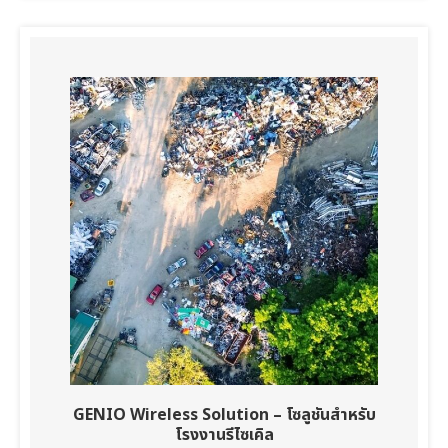
GENIO Wireless Solution – โซลูชันสำหรับ
โรงงานรีไซเคิล