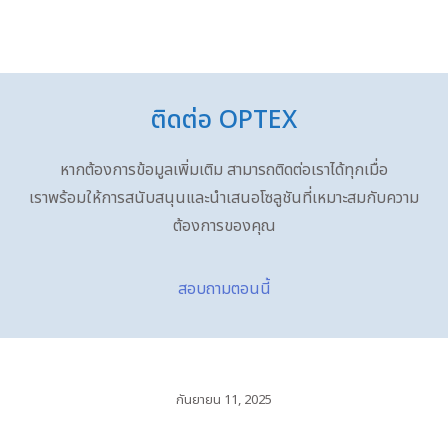
ติดต่อ OPTEX
หากต้องการข้อมูลเพิ่มเติม สามารถติดต่อเราได้ทุกเมื่อ
เราพร้อมให้การสนับสนุนและนำเสนอโซลูชันที่เหมาะสมกับความ
ต้องการของคุณ
สอบถามตอนนี้
กันยายน 11, 2025