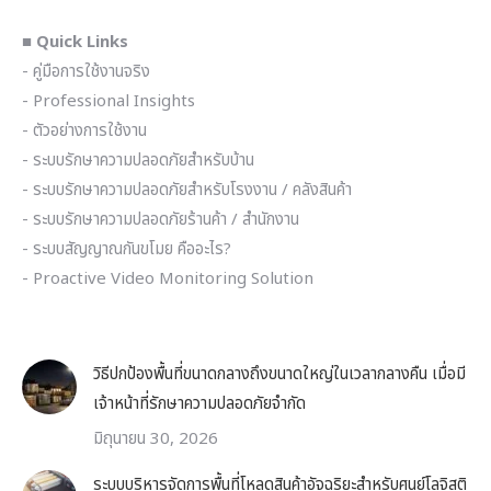
■ Quick Links
- คู่มือการใช้งานจริง
- Professional Insights
- ตัวอย่างการใช้งาน
- ระบบรักษาความปลอดภัยสำหรับบ้าน
- ระบบรักษาความปลอดภัยสำหรับโรงงาน / คลังสินค้า
- ระบบรักษาความปลอดภัยร้านค้า / สำนักงาน
- ระบบสัญญาณกันขโมย คืออะไร?
- Proactive Video Monitoring Solution
วิธีปกป้องพื้นที่ขนาดกลางถึงขนาดใหญ่ในเวลากลางคืน เมื่อมี
เจ้าหน้าที่รักษาความปลอดภัยจำกัด
มิถุนายน 30, 2026
ระบบบริหารจัดการพื้นที่โหลดสินค้าอัจฉริยะสำหรับศูนย์โลจิสติ