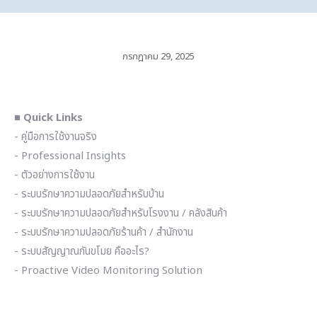
กรกฎาคม 29, 2025
■ Quick Links
- คู่มือการใช้งานจริง
- Professional Insights
- ตัวอย่างการใช้งาน
- ระบบรักษาความปลอดภัยสำหรับบ้าน
- ระบบรักษาความปลอดภัยสำหรับโรงงาน / คลังสินค้า
- ระบบรักษาความปลอดภัยร้านค้า / สำนักงาน
- ระบบสัญญาณกันขโมย คืออะไร?
- Proactive Video Monitoring Solution