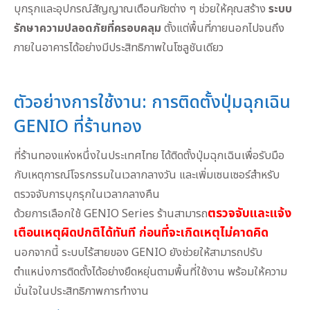
บุกรุกและอุปกรณ์สัญญาณเตือนภัยต่าง ๆ ช่วยให้คุณสร้าง
ระบบ
รักษาความปลอดภัยที่ครอบคลุม
ตั้งแต่พื้นที่ภายนอกไปจนถึง
ภายในอาคารได้อย่างมีประสิทธิภาพในโซลูชันเดียว
ตัวอย่างการใช้งาน: การติดตั้งปุ่มฉุกเฉิน
GENIO ที่ร้านทอง
ที่ร้านทองแห่งหนึ่งในประเทศไทย ได้ติดตั้งปุ่มฉุกเฉินเพื่อรับมือ
กับเหตุการณ์โจรกรรมในเวลากลางวัน และเพิ่มเซนเซอร์สำหรับ
ตรวจจับการบุกรุกในเวลากลางคืน
ตรวจจับและแจ้ง
ด้วยการเลือกใช้ GENIO Series ร้านสามารถ
เตือนเหตุผิดปกติได้ทันที ก่อนที่จะเกิดเหตุไม่คาดคิด
นอกจากนี้ ระบบไร้สายของ GENIO ยังช่วยให้สามารถปรับ
ตำแหน่งการติดตั้งได้อย่างยืดหยุ่นตามพื้นที่ใช้งาน พร้อมให้ความ
มั่นใจในประสิทธิภาพการทำงาน