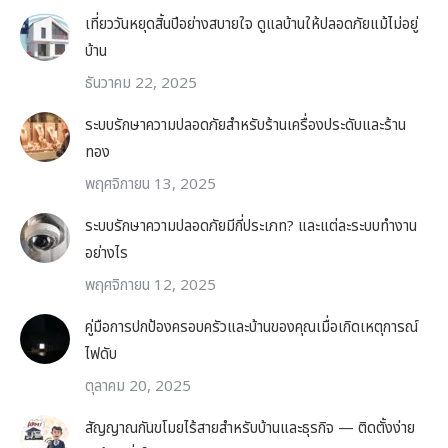
เที่ยววันหยุดสิ้นปีอย่างสบายใจ ดูแลบ้านให้ปลอดภัยแม้ไม่อยู่
บ้าน
ธันวาคม 22, 2025
ระบบรักษาความปลอดภัยสำหรับร้านเครื่องประดับและร้าน
ทอง
พฤศจิกายน 13, 2025
ระบบรักษาความปลอดภัยมีกี่ประเภท? และแต่ละระบบทำงาน
อย่างไร
พฤศจิกายน 12, 2025
คู่มือการปกป้องครอบครัวและบ้านของคุณเมื่อเกิดเหตุการณ์
ไฟดับ
ตุลาคม 20, 2025
สัญญาณกันขโมยไร้สายสำหรับบ้านและธุรกิจ — ติดตั้งง่าย