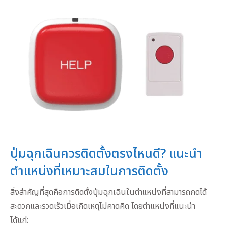
ปุ่มฉุกเฉินควรติดตั้งตรงไหนดี? แนะนำ
ตำแหน่งที่เหมาะสมในการติดตั้ง
สิ่งสำคัญที่สุดคือการติดตั้งปุ่มฉุกเฉินในตำแหน่งที่สามารถกดได้
สะดวกและรวดเร็วเมื่อเกิดเหตุไม่คาดคิด โดยตำแหน่งที่แนะนำ
ได้แก่: