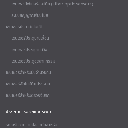
เซนเซอร์ไฟเบอร์ออปติก (Fiber optic sensors)
ระบบสัญญาณกันขโมย
เซนเซอร์ประตูอัตโนมัติ
เซนเซอร์ประตูบานเลื่อน
เซนเซอร์ประตูบานสวิง
เซนเซอร์ประตูอุตสาหกรรม
เซนเซอร์สำหรับนับจำนวนคน
เซนเซอร์อัตโนมัติในโรงงาน
เซนเซอร์สำหรับตรวจจับรถ
ประเภทการออกแบบระบบ
ระบบรักษาความปลอดภัยสำหรับ