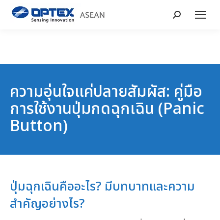
Search:
ความอุ่นใจแค่ปลายสัมผัส: คู่มือ
การใช้งานปุ่มกดฉุกเฉิน (Panic
Button)
ปุ่มฉุกเฉินคืออะไร? มีบทบาทและความ
สำคัญอย่างไร?