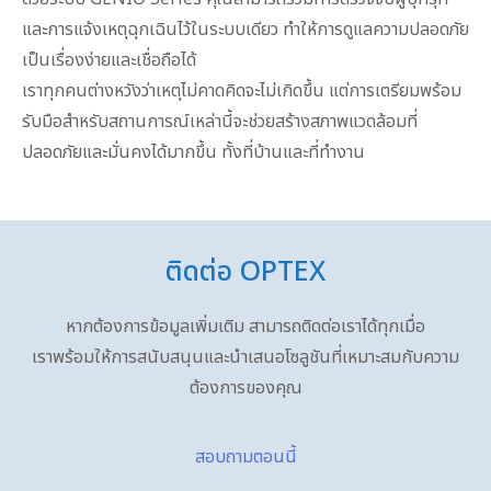
และการแจ้งเหตุฉุกเฉินไว้ในระบบเดียว ทำให้การดูแลความปลอดภัย
เป็นเรื่องง่ายและเชื่อถือได้
เราทุกคนต่างหวังว่าเหตุไม่คาดคิดจะไม่เกิดขึ้น แต่การเตรียมพร้อม
รับมือสำหรับสถานการณ์เหล่านี้จะช่วยสร้างสภาพแวดล้อมที่
ปลอดภัยและมั่นคงได้มากขึ้น ทั้งที่บ้านและที่ทำงาน
ติดต่อ OPTEX
หากต้องการข้อมูลเพิ่มเติม สามารถติดต่อเราได้ทุกเมื่อ
เราพร้อมให้การสนับสนุนและนำเสนอโซลูชันที่เหมาะสมกับความ
ต้องการของคุณ
สอบถามตอนนี้