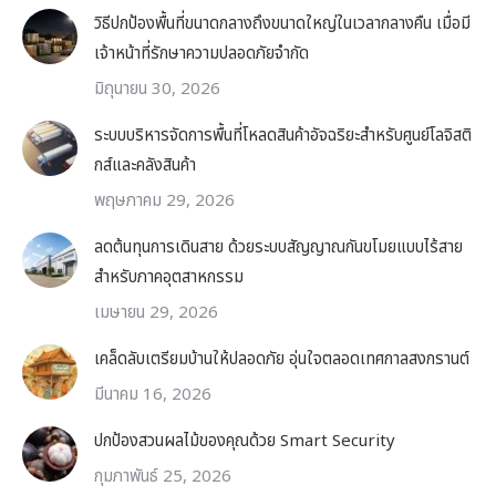
วิธีปกป้องพื้นที่ขนาดกลางถึงขนาดใหญ่ในเวลากลางคืน เมื่อมี
เจ้าหน้าที่รักษาความปลอดภัยจำกัด
มิถุนายน 30, 2026
ระบบบริหารจัดการพื้นที่โหลดสินค้าอัจฉริยะสำหรับศูนย์โลจิสติ
กส์และคลังสินค้า
พฤษภาคม 29, 2026
ลดต้นทุนการเดินสาย ด้วยระบบสัญญาณกันขโมยแบบไร้สาย
สำหรับภาคอุตสาหกรรม
เมษายน 29, 2026
เคล็ดลับเตรียมบ้านให้ปลอดภัย อุ่นใจตลอดเทศกาลสงกรานต์
มีนาคม 16, 2026
ปกป้องสวนผลไม้ของคุณด้วย Smart Security
กุมภาพันธ์ 25, 2026