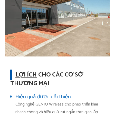
LỢI ÍCH
CHO CÁC CƠ SỞ
THƯƠNG MẠI
Hiệu quả được cải thiện
Công nghệ GENIO Wireless cho phép triển khai
nhanh chóng và hiệu quả, rút ngắn thời gian lắp