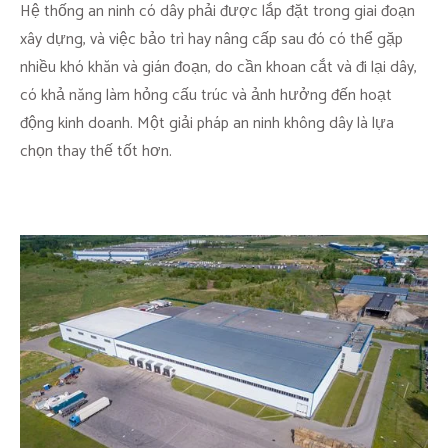
Hệ thống an ninh có dây phải được lắp đặt trong giai đoạn
xây dựng, và việc bảo trì hay nâng cấp sau đó có thể gặp
nhiều khó khăn và gián đoạn, do cần khoan cắt và đi lại dây,
có khả năng làm hỏng cấu trúc và ảnh hưởng đến hoạt
động kinh doanh. Một giải pháp an ninh không dây là lựa
chọn thay thế tốt hơn.