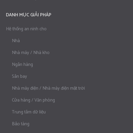
DANH MỤC GIẢI PHÁP
Hệ thống an ninh cho
Nhà
Nhà máy / Nhà kho
Ngân hàng
Sân bay
Nhà máy điện / Nhà máy điện mặt trời
Cửa hàng / Văn phòng
Trung tâm dữ liệu
Bảo tàng