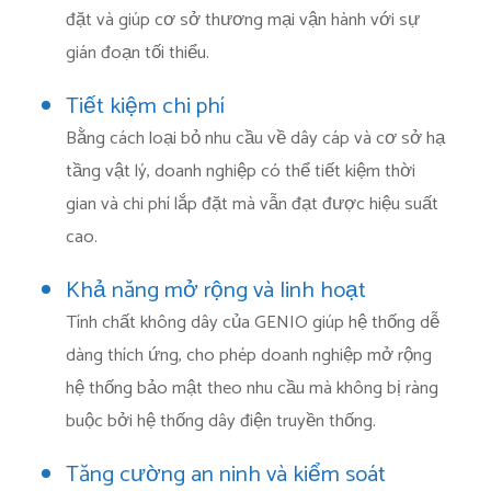
đặt và giúp cơ sở thương mại vận hành với sự
gián đoạn tối thiểu.
Tiết kiệm chi phí
Bằng cách loại bỏ nhu cầu về dây cáp và cơ sở hạ
tầng vật lý, doanh nghiệp có thể tiết kiệm thời
gian và chi phí lắp đặt mà vẫn đạt được hiệu suất
cao.
Khả năng mở rộng và linh hoạt
Tính chất không dây của GENIO giúp hệ thống dễ
dàng thích ứng, cho phép doanh nghiệp mở rộng
hệ thống bảo mật theo nhu cầu mà không bị ràng
buộc bởi hệ thống dây điện truyền thống.
Tăng cường an ninh và kiểm soát