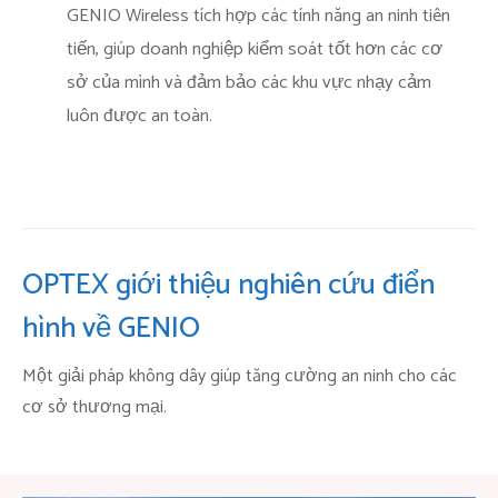
GENIO Wireless tích hợp các tính năng an ninh tiên
tiến, giúp doanh nghiệp kiểm soát tốt hơn các cơ
sở của mình và đảm bảo các khu vực nhạy cảm
luôn được an toàn.
OPTEX giới thiệu nghiên cứu điển
hình về GENIO
Một giải pháp không dây giúp tăng cường an ninh cho các
cơ sở thương mại.