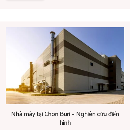
Nhà máy tại Chon Buri – Nghiên cứu điển
hình