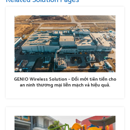
GENIO Wireless Solution – Đổi mới tiên tiến cho
an ninh thương mại liền mạch và hiệu quả.