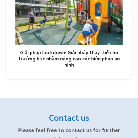
Giải pháp Lockdown: Giải pháp thay thế cho
trường học nhằm nâng cao các biện pháp an
ninh
Contact us
Please feel free to contact us for further