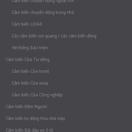
Cảm biến chuyển động ngoài trời
Cảm biến chuyển động trong nhà
Cảm biến LiDAR
Các cảm biến sợi quang / các cảm biến đồng
Hệ thống Báo trộm
Cảm biến Cửa Tự động
Cảm biến Cửa trượt
Cảm biến Cửa xoay
Cảm biến Cửa Công nghiệp
Cảm biến Đếm Người
Cảm biến tự động hóa nhà máy
Cảm biến Bãi đậu xe ô tô