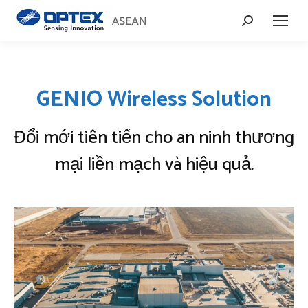
Search:
GENIO Wireless Solution
Đổi mới tiên tiến cho an ninh thương
mại liền mạch và hiệu quả.