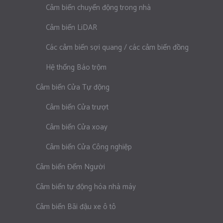
Cảm biến chuyển động trong nhà
Cảm biến LiDAR
Các cảm biến sợi quang / các cảm biến đồng
Hệ thống Báo trộm
Cảm biến Cửa Tự động
Cảm biến Cửa trượt
Cảm biến Cửa xoay
Cảm biến Cửa Công nghiệp
Cảm biến Đếm Người
Cảm biến tự động hóa nhà máy
Cảm biến Bãi đậu xe ô tô