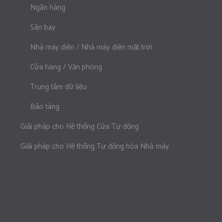
Ngân hàng
Sân bay
Nhà máy điện / Nhà máy điện mặt trời
Cửa hàng / Văn phòng
Trung tâm dữ liệu
Bảo tàng
Giải pháp cho Hệ thống Cửa Tự động
Giải pháp cho Hệ thống Tự động hóa Nhà máy