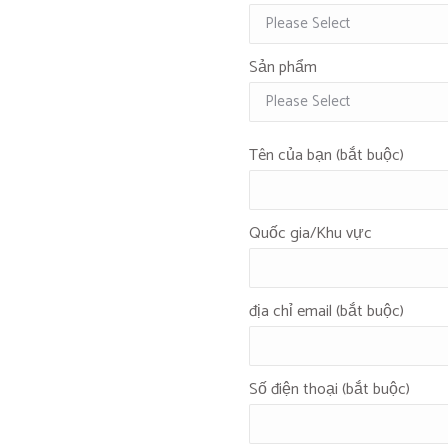
Sản phẩm
Tên của bạn (bắt buộc)
Quốc gia/Khu vực
địa chỉ email (bắt buộc)
Số điện thoại (bắt buộc)