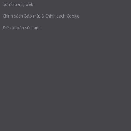
Sơ đồ trang web
Chính sách Bảo mật & Chính sách Cookie
Điều khoản sử dụng