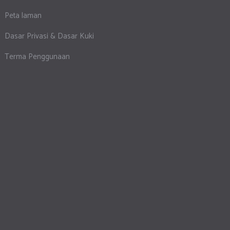
Peta laman
Dasar Privasi & Dasar Kuki
Terma Penggunaan