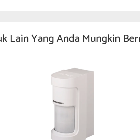
uk Lain Yang Anda Mungkin Ber