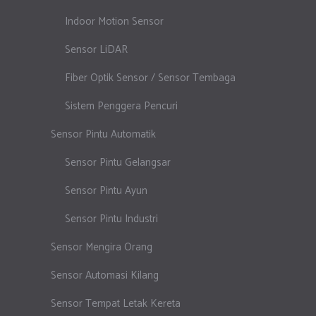
Indoor Motion Sensor
Sensor LiDAR
Fiber Optik Sensor / Sensor Tembaga
Sistem Penggera Pencuri
Sensor Pintu Automatik
Sensor Pintu Gelangsar
Sensor Pintu Ayun
Sensor Pintu Industri
Sensor Mengira Orang
Sensor Automasi Kilang
Sensor Tempat Letak Kereta