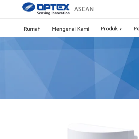
ASEAN
Produk
Pe
Rumah
Mengenai Kami
▼