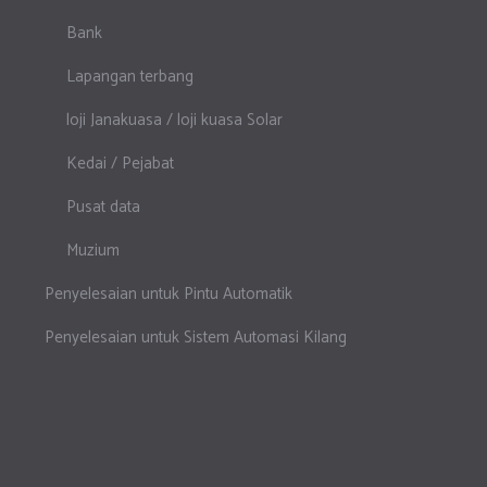
Bank
Lapangan terbang
loji Janakuasa / loji kuasa Solar
Kedai / Pejabat
Pusat data
Muzium
Penyelesaian untuk Pintu Automatik
Penyelesaian untuk Sistem Automasi Kilang