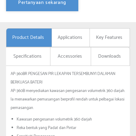
Pertanyaan sekarang
Product Details
Applications
Key Features
Specifications
Accessories
Downloads
AP-360BR PENGESAN PIR LEKAPAN TERSEMBUNYI DALAMAN
BERKUASA BATERI
AP-360B menyediakan kawasan pengesanan volumetrik 360 darjah.
Ia menawarkan pemasangan berprofil rendah untuk pelbagai lokasi
pemasangan.
Kawasan pengesanan volumetrik 360 darjah
Reka bentuk yang Padat dan Pintar