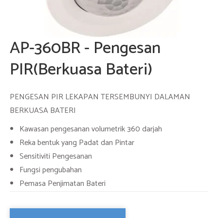
AP-360BR - Pengesan
PIR(Berkuasa Bateri)
PENGESAN PIR LEKAPAN TERSEMBUNYI DALAMAN
BERKUASA BATERI
Kawasan pengesanan volumetrik 360 darjah
Reka bentuk yang Padat dan Pintar
Sensitiviti Pengesanan
Fungsi pengubahan
Pemasa Penjimatan Bateri