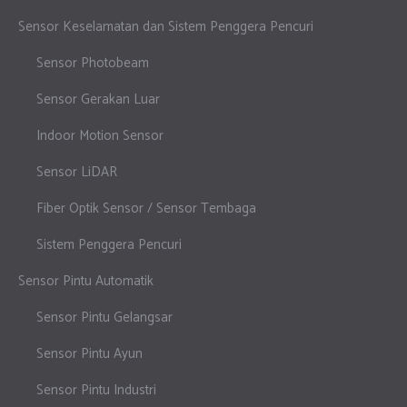
Sensor Keselamatan dan Sistem Penggera Pencuri
Sensor Photobeam
Sensor Gerakan Luar
Indoor Motion Sensor
Sensor LiDAR
Fiber Optik Sensor / Sensor Tembaga
Sistem Penggera Pencuri
Sensor Pintu Automatik
Sensor Pintu Gelangsar
Sensor Pintu Ayun
Sensor Pintu Industri