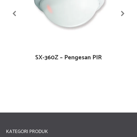
SX-360Z – Pengesan PIR
KATEGORI PRODUK