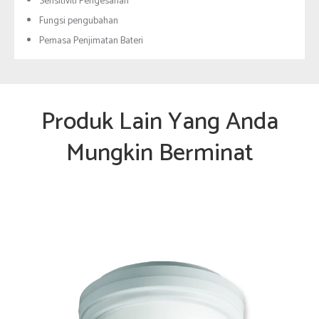
Sensitiviti Pengesanan
Fungsi pengubahan
Pemasa Penjimatan Bateri
Produk Lain Yang Anda
Mungkin Berminat