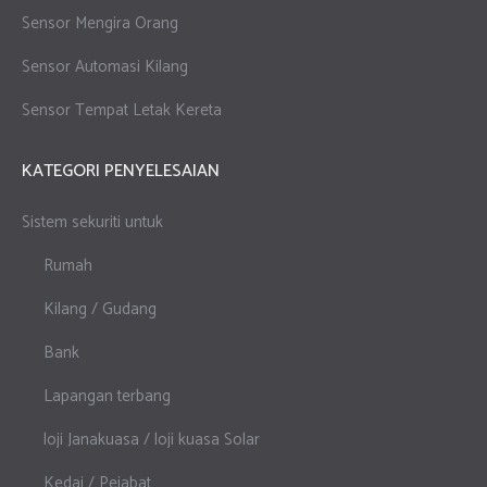
Sensor Mengira Orang
Sensor Automasi Kilang
Sensor Tempat Letak Kereta
KATEGORI PENYELESAIAN
Sistem sekuriti untuk
Rumah
Kilang / Gudang
Bank
Lapangan terbang
loji Janakuasa / loji kuasa Solar
Kedai / Pejabat