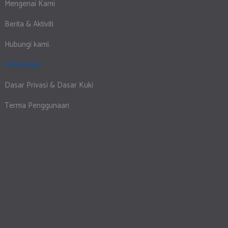
Mengenai Kami
Berita & Aktiviti
Hubungi kami.
Peta laman
Dasar Privasi & Dasar Kuki
Terma Penggunaan