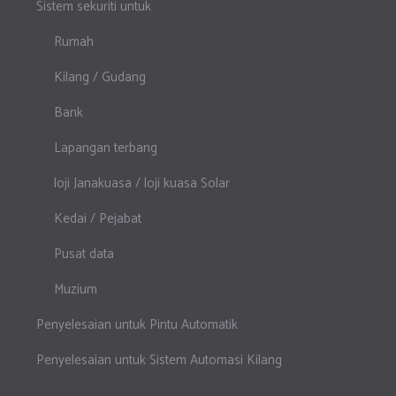
Sistem sekuriti untuk
Rumah
Kilang / Gudang
Bank
Lapangan terbang
loji Janakuasa / loji kuasa Solar
Kedai / Pejabat
Pusat data
Muzium
Penyelesaian untuk Pintu Automatik
Penyelesaian untuk Sistem Automasi Kilang