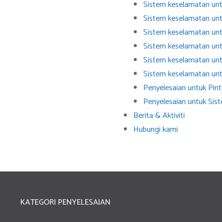
Sistem keselamatan un
Sistem keselamatan un
Sistem keselamatan untuk
Sistem keselamatan unt
Sistem keselamatan un
Sistem keselamatan un
Penyelesaian untuk Pin
Penyelesaian untuk Sis
Berita & Aktiviti
Hubungi kami
KATEGORI PENYELESAIAN