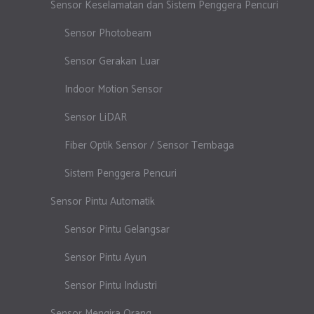
Sensor Keselamatan dan Sistem Penggera Pencuri
Sensor Photobeam
Sensor Gerakan Luar
Indoor Motion Sensor
Sensor LiDAR
Fiber Optik Sensor / Sensor Tembaga
Sistem Penggera Pencuri
Sensor Pintu Automatik
Sensor Pintu Gelangsar
Sensor Pintu Ayun
Sensor Pintu Industri
Sensor Mengira Orang