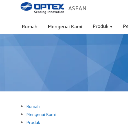
ASEAN
Produk
Pe
Rumah
Mengenai Kami
▼
Rumah
Mengenai Kami
Produk