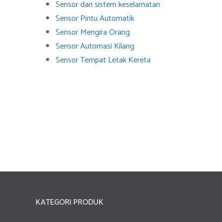
Sensor dan sistem keselamatan
Sensor Pintu Automatik
Sensor Mengira Orang
Sensor Automasi Kilang
Sensor Tempat Letak Kereta
KATEGORI PRODUK