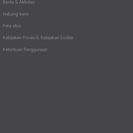
Berita & Aktivitas
Hubungi kami
Peta situs
Kebijakan Privasi & Kebijakan Cookie
Ketentuan Penggunaan