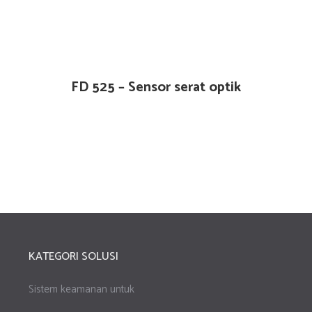
FD 525 – Sensor serat optik
KATEGORI SOLUSI
Sistem keamanan untuk