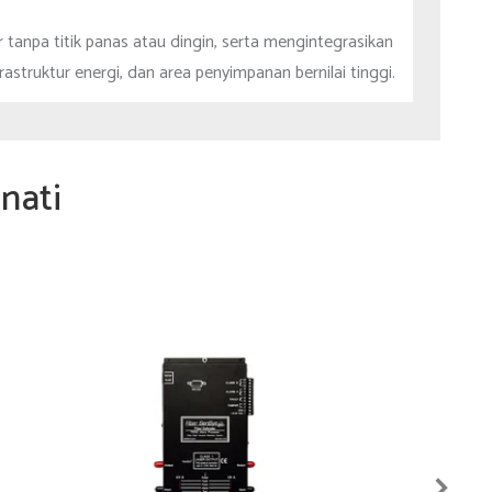
 tanpa titik panas atau dingin, serta mengintegrasikan
astruktur energi, dan area penyimpanan bernilai tinggi.
nati