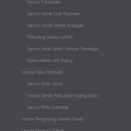
Sensor Fotobeam
Sensor Gerak Luar Ruangan
Sensor Gerak Dalam Ruangan
Teknologi Sensor LiDAR
Sensor Serat Optik / Sensor Tembaga
Sistem Alarm Anti Maling
Sensor Pintu Otomatis
Sensor Pintu Geser
Sensor Gerak Pintu Ayun (Swing Door)
Sensor Pintu Industrial
Sensor Penghitung Jumlah Orang
Sensor Otomasi Pabrik