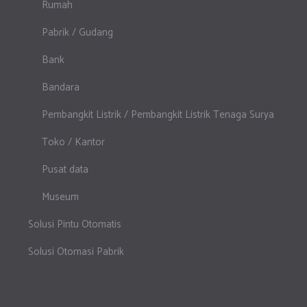
Rumah
Pabrik / Gudang
Bank
Bandara
Pembangkit Listrik / Pembangkit Listrik Tenaga Surya
Toko / Kantor
Pusat data
Museum
Solusi Pintu Otomatis
Solusi Otomasi Pabrik