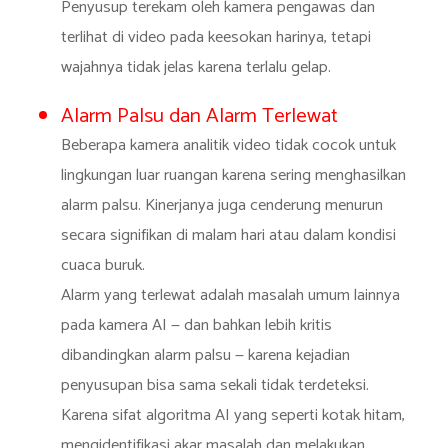
Penyusup terekam oleh kamera pengawas dan
terlihat di video pada keesokan harinya, tetapi
wajahnya tidak jelas karena terlalu gelap.
Alarm Palsu dan Alarm Terlewat
Beberapa kamera analitik video tidak cocok untuk
lingkungan luar ruangan karena sering menghasilkan
alarm palsu. Kinerjanya juga cenderung menurun
secara signifikan di malam hari atau dalam kondisi
cuaca buruk.
Alarm yang terlewat adalah masalah umum lainnya
pada kamera AI — dan bahkan lebih kritis
dibandingkan alarm palsu — karena kejadian
penyusupan bisa sama sekali tidak terdeteksi.
Karena sifat algoritma AI yang seperti kotak hitam,
mengidentifikasi akar masalah dan melakukan