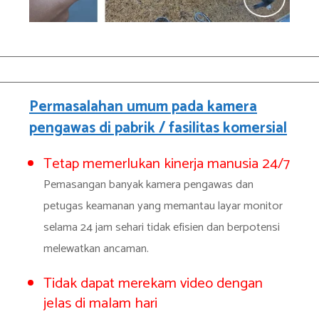
Permasalahan umum pada kamera
pengawas di pabrik / fasilitas komersial
Tetap memerlukan kinerja manusia 24/7
Pemasangan banyak kamera pengawas dan
petugas keamanan yang memantau layar monitor
selama 24 jam sehari tidak efisien dan berpotensi
melewatkan ancaman.
Tidak dapat merekam video dengan
jelas di malam hari