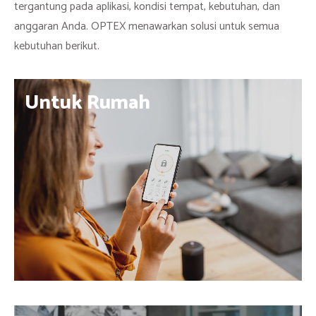
tergantung pada aplikasi, kondisi tempat, kebutuhan, dan
anggaran Anda. OPTEX menawarkan solusi untuk semua
kebutuhan berikut.
Untuk Rumah