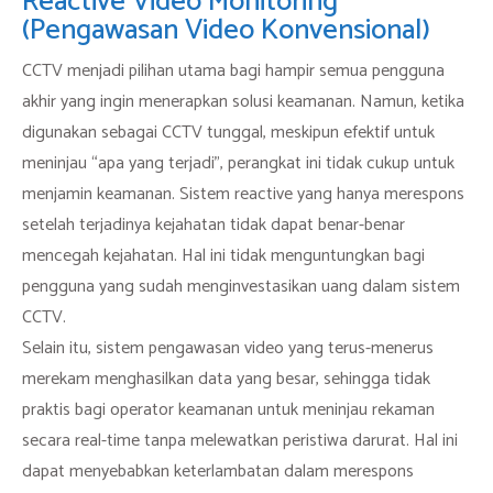
Reactive Video Monitoring
(Pengawasan Video Konvensional)
CCTV menjadi pilihan utama bagi hampir semua pengguna
akhir yang ingin menerapkan solusi keamanan. Namun, ketika
digunakan sebagai CCTV tunggal, meskipun efektif untuk
meninjau “apa yang terjadi”, perangkat ini tidak cukup untuk
menjamin keamanan. Sistem reactive yang hanya merespons
setelah terjadinya kejahatan tidak dapat benar-benar
mencegah kejahatan. Hal ini tidak menguntungkan bagi
pengguna yang sudah menginvestasikan uang dalam sistem
CCTV.
Selain itu, sistem pengawasan video yang terus-menerus
merekam menghasilkan data yang besar, sehingga tidak
praktis bagi operator keamanan untuk meninjau rekaman
secara real-time tanpa melewatkan peristiwa darurat. Hal ini
dapat menyebabkan keterlambatan dalam merespons