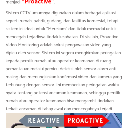
“Proactive”
menjadi
.
Sistem CCTV umumnya digunakan dalam berbagai aplikasi
seperti rumah, pabrik, gudang, dan fasilitas komersial, tetapi
sistem ini ideal untuk “Merekam” dan tidak memadai untuk
mencegah terjadinya tindak kejahatan. Di sisi lain, Proactive
Video Monitoring adalah solusi pengawasan video yang
dipicu oleh sensor. Sistem ini segera mengirimkan peringatan
kepada pemilik rumah atau operator keamanan di ruang
pemantauan melalui pemicu deteksi oleh sensor alarm anti
maling dan memungkinkan konfirmasi video dari kamera yang
terhubung dengan sensor. Ini memberikan peringatan waktu
nyata tentang potensi ancaman keamanan, sehingga pemilik
rumah atau operator keamanan bisa mengambil tindakan
terkait ancaman di tahap awal dan mencegahnya terjadi.