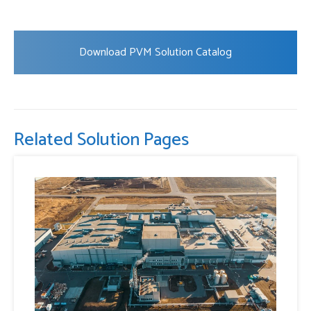
Download PVM Solution Catalog
Related Solution Pages