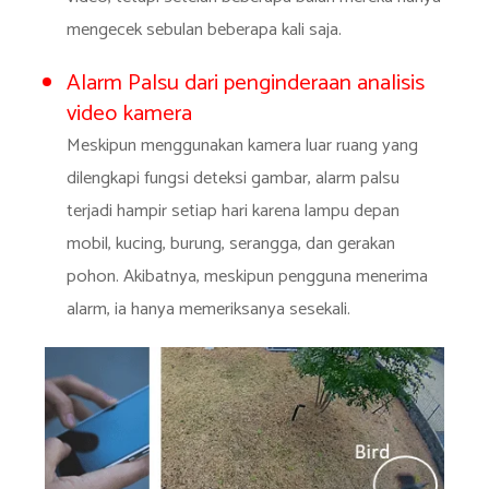
mengecek sebulan beberapa kali saja.
Alarm Palsu dari penginderaan analisis
video kamera
Meskipun menggunakan kamera luar ruang yang
dilengkapi fungsi deteksi gambar, alarm palsu
terjadi hampir setiap hari karena lampu depan
mobil, kucing, burung, serangga, dan gerakan
pohon. Akibatnya, meskipun pengguna menerima
alarm, ia hanya memeriksanya sesekali.