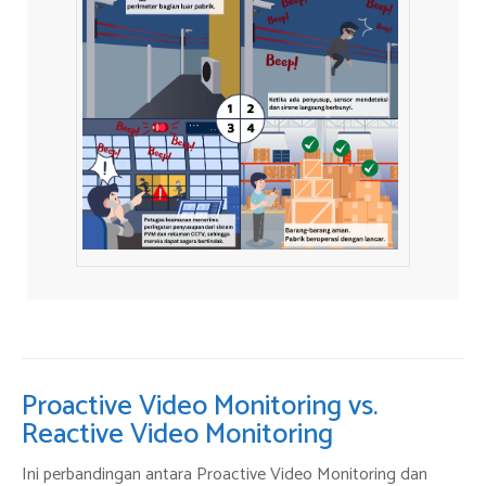
Proactive Video Monitoring vs.
Reactive Video Monitoring
Ini perbandingan antara Proactive Video Monitoring dan