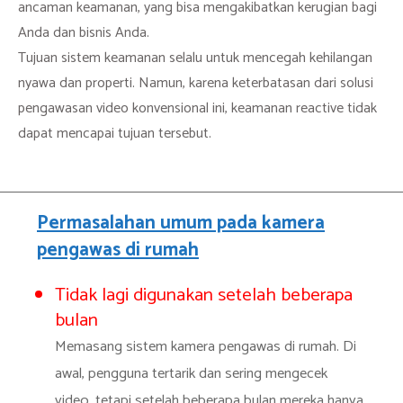
ancaman keamanan, yang bisa mengakibatkan kerugian bagi
Anda dan bisnis Anda.
Tujuan sistem keamanan selalu untuk mencegah kehilangan
nyawa dan properti. Namun, karena keterbatasan dari solusi
pengawasan video konvensional ini, keamanan reactive tidak
dapat mencapai tujuan tersebut.
Permasalahan umum pada kamera
pengawas di rumah
Tidak lagi digunakan setelah beberapa
bulan
Memasang sistem kamera pengawas di rumah. Di
awal, pengguna tertarik dan sering mengecek
video, tetapi setelah beberapa bulan mereka hanya