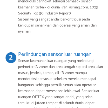
menduduki peringkat sebagai pemasok sensor
keamanan terbaik di dunia. (ref.: asmag.com, 2023
Security Top 50 Industry Report).
Sistem yang sangat andal berkontribusi pada
kehidupan sehari-hari dan operasi yang aman dan
nyaman.
Perlindungan sensor luar ruangan
Sensor keamanan luar ruangan yang melindungi
perimeter (A-zone) dan area tengah seperti area jalan
masuk, jendela, taman, dll. (B-zone) mampu
mendeteksi penyusup sebelum mereka mencapai
bangunan, sehingga pemilik rumah atau operator
keamanan dapat merespons lebih awal. Sensor luar
ruangan OPTEX yang sangat andal, yang telah
terbukti di jutaan tempat di seluruh dunia, dapat