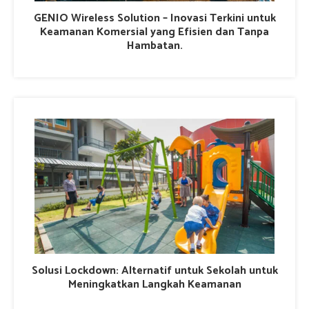
GENIO Wireless Solution – Inovasi Terkini untuk
Keamanan Komersial yang Efisien dan Tanpa
Hambatan.
Solusi Lockdown: Alternatif untuk Sekolah untuk
Meningkatkan Langkah Keamanan