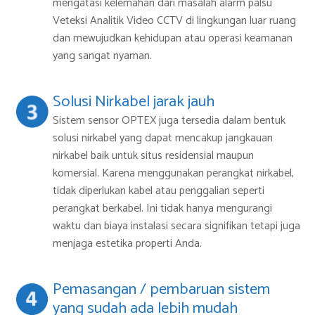
mengatasi kelemahan dari masalah alarm palsu
Veteksi Analitik Video CCTV di lingkungan luar ruang
dan mewujudkan kehidupan atau operasi keamanan
yang sangat nyaman.
Solusi Nirkabel jarak jauh
Sistem sensor OPTEX juga tersedia dalam bentuk
solusi nirkabel yang dapat mencakup jangkauan
nirkabel baik untuk situs residensial maupun
komersial. Karena menggunakan perangkat nirkabel,
tidak diperlukan kabel atau penggalian seperti
perangkat berkabel. Ini tidak hanya mengurangi
waktu dan biaya instalasi secara signifikan tetapi juga
menjaga estetika properti Anda.
Pemasangan / pembaruan sistem
yang sudah ada lebih mudah