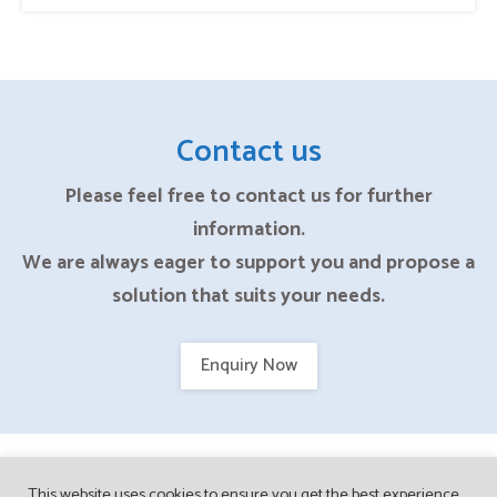
Contact us
Please feel free to contact us for further
information.
We are always eager to support you and propose a
solution that suits your needs.
Enquiry Now
This website uses cookies to ensure you get the best experience