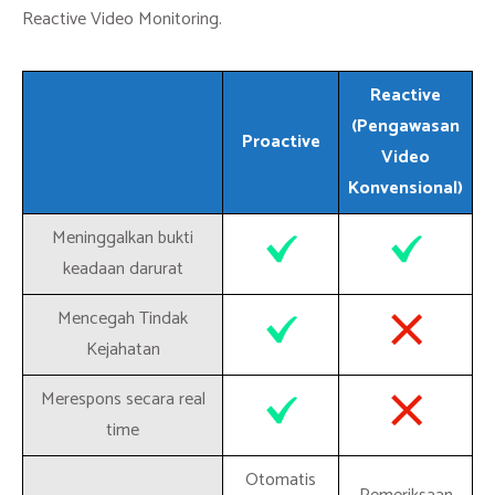
Reactive Video Monitoring.
Reactive
(Pengawasan
Proactive
Video
Konvensional)
Meninggalkan bukti
keadaan darurat
Mencegah Tindak
Kejahatan
Merespons secara real
time
Otomatis