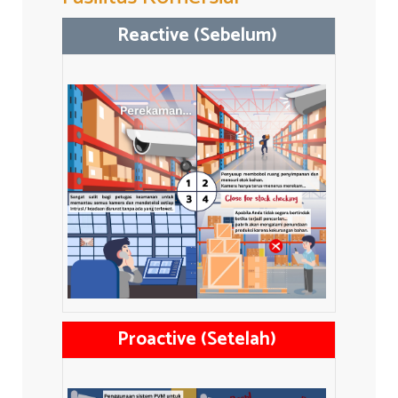
Reactive (Sebelum)
Proactive (Setelah)