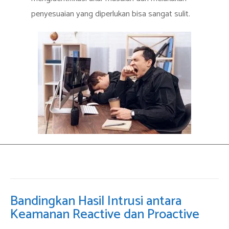
penyesuaian yang diperlukan bisa sangat sulit.
Bandingkan Hasil Intrusi antara
Keamanan Reactive dan Proactive