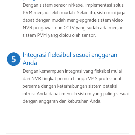
Dengan sistem sensor nirkabel, implementasi solusi
PVM menjadi lebih mudah. Selain itu, sistem ini juga
dapat dengan mudah meng-upgrade sistem video
NVR pengawas dan CCTV yang sudah ada menjadi
sistem PVM yang dipicu oleh sensor.
Integrasi fleksibel sesuai anggaran
Anda
Dengan kemampuan integrasi yang fleksibel mulai
dari NVR tingkat pemula hingga VMS profesional
bersama dengan keterhubungan sistem deteksi
intrusi, Anda dapat memilih sistem yang paling sesuai
dengan anggaran dan kebutuhan Anda.