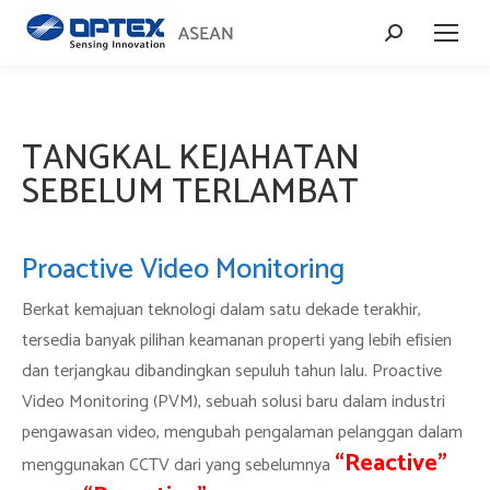
Search:
TANGKAL KEJAHATAN
SEBELUM TERLAMBAT
Proactive Video Monitoring
Berkat kemajuan teknologi dalam satu dekade terakhir,
tersedia banyak pilihan keamanan properti yang lebih efisien
dan terjangkau dibandingkan sepuluh tahun lalu. Proactive
Video Monitoring (PVM), sebuah solusi baru dalam industri
pengawasan video, mengubah pengalaman pelanggan dalam
“Reactive”
menggunakan CCTV dari yang sebelumnya