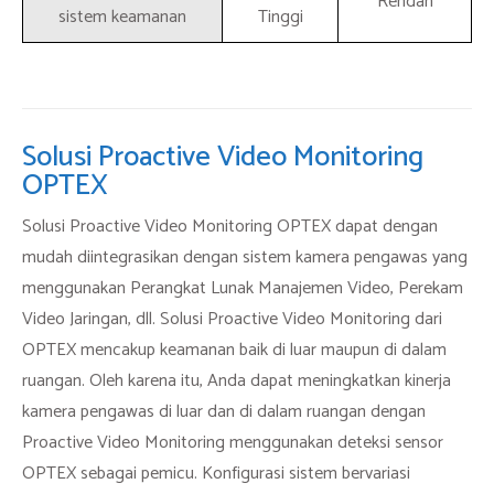
Rendah
sistem keamanan
Tinggi
Solusi Proactive Video Monitoring
OPTEX
Solusi Proactive Video Monitoring OPTEX dapat dengan
mudah diintegrasikan dengan sistem kamera pengawas yang
menggunakan Perangkat Lunak Manajemen Video, Perekam
Video Jaringan, dll. Solusi Proactive Video Monitoring dari
OPTEX mencakup keamanan baik di luar maupun di dalam
ruangan. Oleh karena itu, Anda dapat meningkatkan kinerja
kamera pengawas di luar dan di dalam ruangan dengan
Proactive Video Monitoring menggunakan deteksi sensor
OPTEX sebagai pemicu. Konfigurasi sistem bervariasi